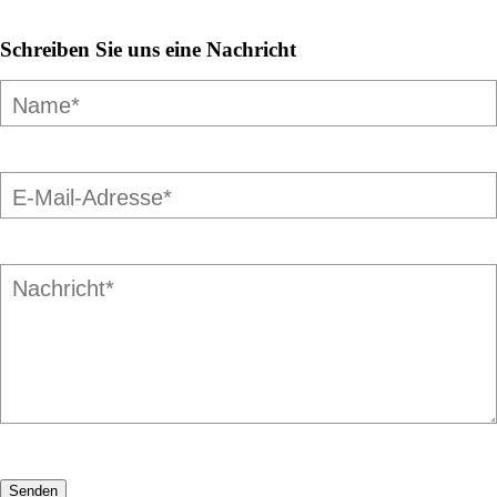
Schreiben Sie uns eine Nachricht