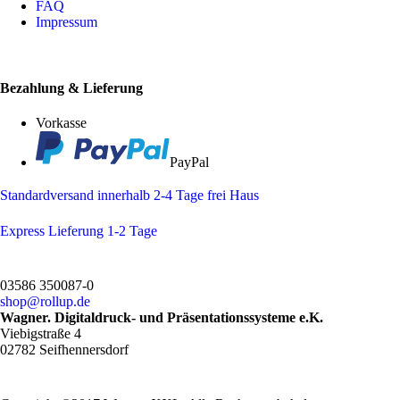
FAQ
Impressum
Bezahlung & Lieferung
Vorkasse
PayPal
Standardversand innerhalb 2-4 Tage frei Haus
Express Lieferung 1-2 Tage
03586 350087-0
shop@rollup.de
Wagner.
Digitaldruck- und Präsentationssysteme e.K.
Viebigstraße 4
02782 Seifhennersdorf