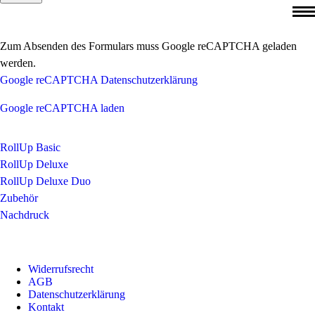
Zum Absenden des Formulars muss Google reCAPTCHA geladen
werden.
Google reCAPTCHA Datenschutzerklärung
Google reCAPTCHA laden
RollUp Basic
RollUp Deluxe
RollUp Deluxe Duo
Zubehör
Nachdruck
Widerrufsrecht
AGB
Datenschutzerklärung
Kontakt