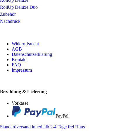
RollUp Deluxe
RollUp Deluxe Duo
Zubehör
Nachdruck
Widerrufsrecht
AGB
Datenschutzerklärung
Kontakt
FAQ
Impressum
Bezahlung & Lieferung
Vorkasse
PayPal
Standardversand innerhalb 2-4 Tage frei Haus