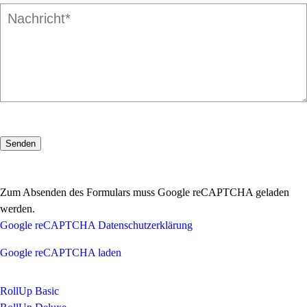
Zum Absenden des Formulars muss Google reCAPTCHA geladen
werden.
Google reCAPTCHA Datenschutzerklärung
Google reCAPTCHA laden
RollUp Basic