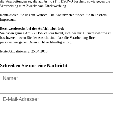
die Verarbeitungen zu, die auf Art. 6 (1) f DSGVO beruhen, sowie gegen die
Verarbeitung zum Zwecke von Direktwerbung.
Kontaktieren Sie uns auf Wunsch. Die Kontaktdaten finden Sie in unserem
Impressum.
Beschwerderecht bei der Aufsichtsbehörde
Sie haben gemäß Art. 77 DSGVO das Recht, sich bei der Aufsichtsbehörde zu
beschweren, wenn Sie der Ansicht sind, dass die Verarbeitung Ihrer
personenbezogenen Daten nicht rechtmäßig erfolgt.
letzte Aktualisierung: 25.04.2018
Schreiben Sie uns eine Nachricht