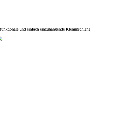
funktionale und einfach einzuhängende Klemmschiene