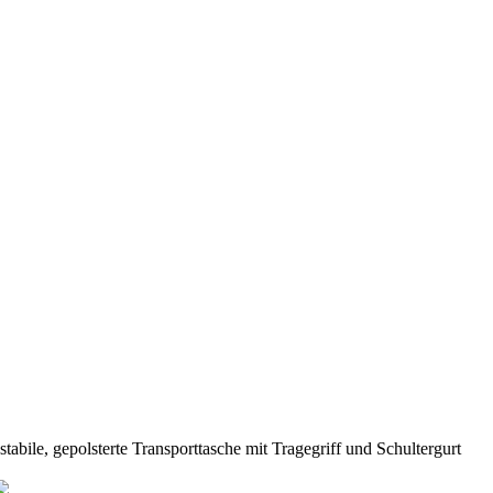
stabile, gepolsterte Transporttasche mit Tragegriff und Schultergurt