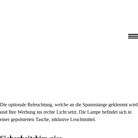
Die optionale Beleuchtung, welche an die Spannstange geklemmt wird
und Ihre Werbung ins rechte Licht setzt. Die Lampe befindet sich in
einer gepolsterten Tasche, inklusive Leuchtmittel.