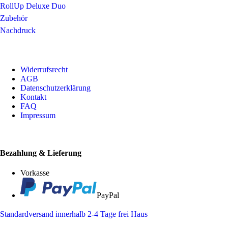
RollUp Deluxe Duo
Zubehör
Nachdruck
Widerrufsrecht
AGB
Datenschutzerklärung
Kontakt
FAQ
Impressum
Bezahlung & Lieferung
Vorkasse
PayPal
Standardversand innerhalb 2-4 Tage frei Haus