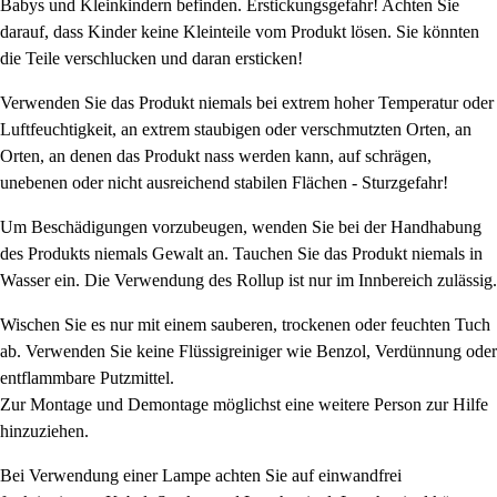
Babys und Kleinkindern befinden. Erstickungsgefahr! Achten Sie
darauf, dass Kinder keine Kleinteile vom Produkt lösen. Sie könnten
die Teile verschlucken und daran ersticken!
Verwenden Sie das Produkt niemals bei extrem hoher Temperatur oder
Luftfeuchtigkeit, an extrem staubigen oder verschmutzten Orten, an
Orten, an denen das Produkt nass werden kann, auf schrägen,
unebenen oder nicht ausreichend stabilen Flächen - Sturzgefahr!
Um Beschädigungen vorzubeugen, wenden Sie bei der Handhabung
des Produkts niemals Gewalt an. Tauchen Sie das Produkt niemals in
Wasser ein. Die Verwendung des Rollup ist nur im Innbereich zulässig.
Wischen Sie es nur mit einem sauberen, trockenen oder feuchten Tuch
ab. Verwenden Sie keine Flüssigreiniger wie Benzol, Verdünnung oder
entflammbare Putzmittel.
Zur Montage und Demontage möglichst eine weitere Person zur Hilfe
hinzuziehen.
Bei Verwendung einer Lampe achten Sie auf einwandfrei