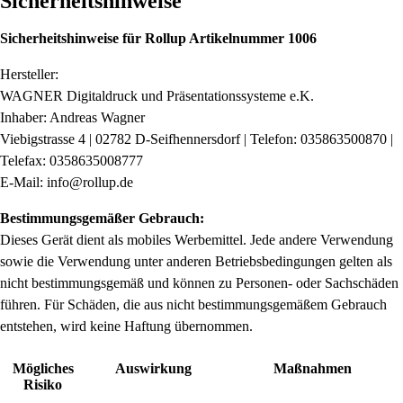
Sicherheitshinweise
Sicherheitshinweise für Rollup Artikelnummer 1006
Hersteller:
WAGNER Digitaldruck und Präsentationssysteme e.K.
Inhaber: Andreas Wagner
Viebigstrasse 4 | 02782 D-Seifhennersdorf | Telefon: 035863500870 |
Telefax: 0358635008777
E-Mail: info@rollup.de
Bestimmungsgemäßer Gebrauch:
Dieses Gerät dient als mobiles Werbemittel. Jede andere Verwendung
sowie die Verwendung unter anderen Betriebsbedingungen gelten als
nicht bestimmungsgemäß und können zu Personen- oder Sachschäden
führen. Für Schäden, die aus nicht bestimmungsgemäßem Gebrauch
entstehen, wird keine Haftung übernommen.
Mögliches
Auswirkung
Maßnahmen
Risiko