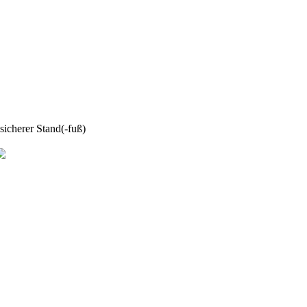
sicherer Stand(-fuß)