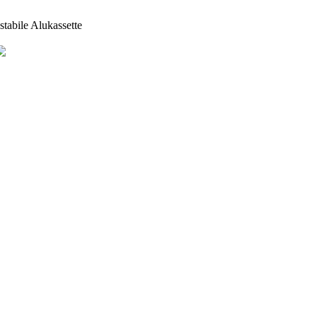
stabile Alukassette