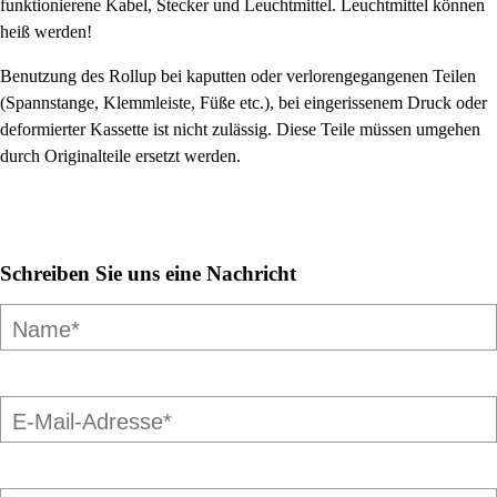
funktionierene Kabel, Stecker und Leuchtmittel. Leuchtmittel können
heiß werden!
Benutzung des Rollup bei kaputten oder verlorengegangenen Teilen
(Spannstange, Klemmleiste, Füße etc.), bei eingerissenem Druck oder
deformierter Kassette ist nicht zulässig. Diese Teile müssen umgehen
durch Originalteile ersetzt werden.
Schreiben Sie uns eine Nachricht