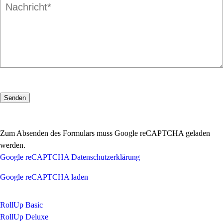
Zum Absenden des Formulars muss Google reCAPTCHA geladen
werden.
Google reCAPTCHA Datenschutzerklärung
Google reCAPTCHA laden
RollUp Basic
RollUp Deluxe