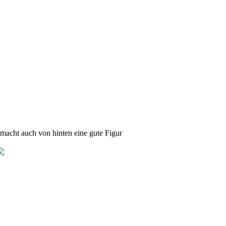
macht auch von hinten eine gute Figur