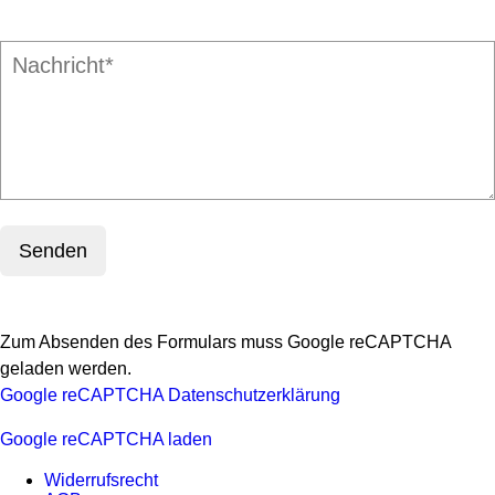
Zum Absenden des Formulars muss Google reCAPTCHA
geladen werden.
Google reCAPTCHA Datenschutzerklärung
Google reCAPTCHA laden
Widerrufsrecht