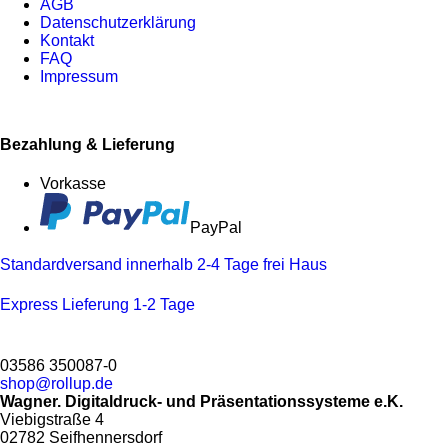
AGB
Datenschutzerklärung
Kontakt
FAQ
Impressum
Bezahlung & Lieferung
Vorkasse
PayPal
Standardversand innerhalb 2-4 Tage frei Haus
Express Lieferung 1-2 Tage
03586 350087-0
shop@rollup.de
Wagner.
Digitaldruck- und Präsentationssysteme e.K.
Viebigstraße 4
02782 Seifhennersdorf