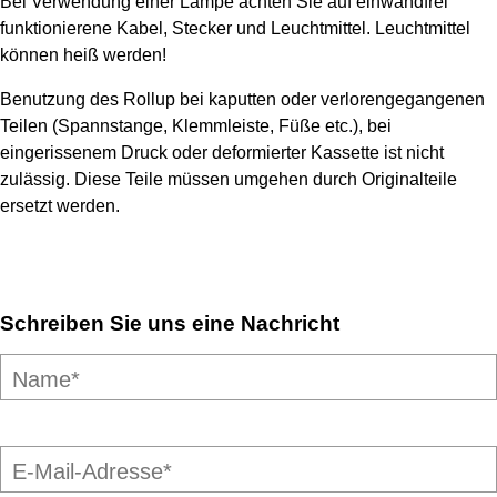
Bei Verwendung einer Lampe achten Sie auf einwandfrei
funktionierene Kabel, Stecker und Leuchtmittel. Leuchtmittel
können heiß werden!
Benutzung des Rollup bei kaputten oder verlorengegangenen
Teilen (Spannstange, Klemmleiste, Füße etc.), bei
eingerissenem Druck oder deformierter Kassette ist nicht
zulässig. Diese Teile müssen umgehen durch Originalteile
ersetzt werden.
Schreiben Sie uns eine Nachricht