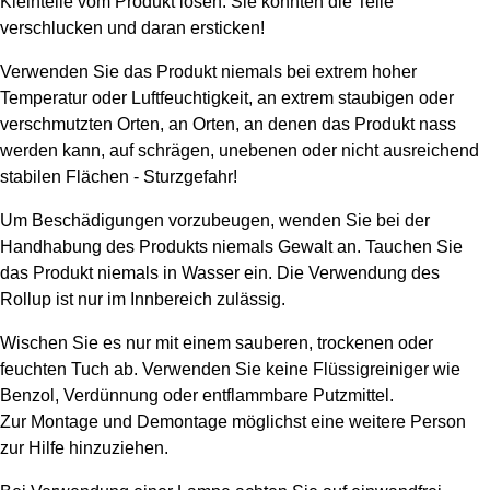
Kleinteile vom Produkt lösen. Sie könnten die Teile
verschlucken und daran ersticken!
Verwenden Sie das Produkt niemals bei extrem hoher
Temperatur oder Luftfeuchtigkeit, an extrem staubigen oder
verschmutzten Orten, an Orten, an denen das Produkt nass
werden kann, auf schrägen, unebenen oder nicht ausreichend
stabilen Flächen - Sturzgefahr!
Um Beschädigungen vorzubeugen, wenden Sie bei der
Handhabung des Produkts niemals Gewalt an. Tauchen Sie
das Produkt niemals in Wasser ein. Die Verwendung des
Rollup ist nur im Innbereich zulässig.
Wischen Sie es nur mit einem sauberen, trockenen oder
feuchten Tuch ab. Verwenden Sie keine Flüssigreiniger wie
Benzol, Verdünnung oder entflammbare Putzmittel.
Zur Montage und Demontage möglichst eine weitere Person
zur Hilfe hinzuziehen.