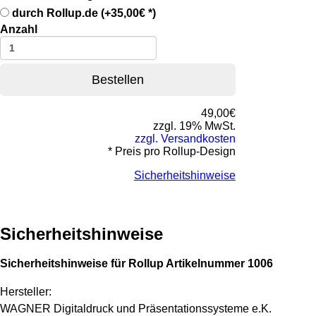
durch Rollup.de (+
35,00€
*)
Anzahl
Bestellen
49,00€
zzgl. 19% MwSt.
zzgl. Versandkosten
* Preis pro Rollup-Design
Sicherheitshinweise
Sicherheitshinweise
Sicherheitshinweise für Rollup Artikelnummer 1006
Hersteller:
WAGNER Digitaldruck und Präsentationssysteme e.K.